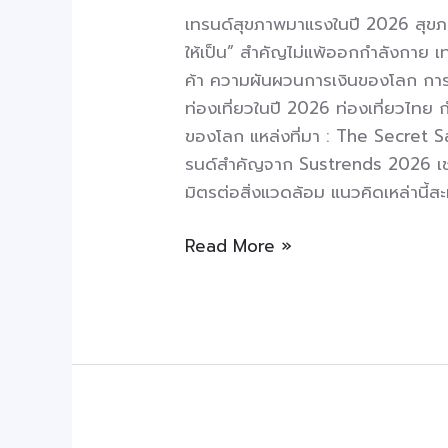
เทรนด์สุขภาพมาแรงในปี 2026 สุขภาพ
ให้เป็น” สำคัญไม่แพ้ออกกำลังกาย เ
ค้า ความผันผวนการเงินของโลก การ
ท่องเที่ยวในปี 2026 ท่องเที่ยวไทย 
ของโลก แหล่งที่มา : The Secret Sau
รนด์สำคัญจาก Sustrends 2026 เช่น
มิตรต่อสิ่งแวดล้อม แนวคิดเหล่านี้สะ
Read More »