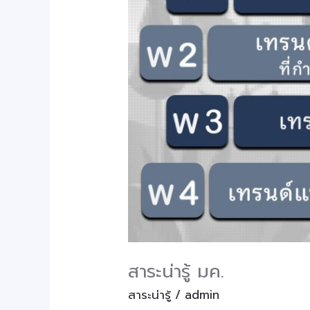
สาระน่ารู้ มค.
สาระน่ารู้
/
admin