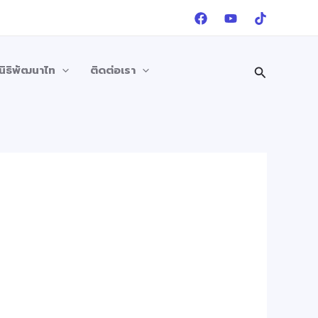
Search
นิธิพัฒนาไท
ติดต่อเรา