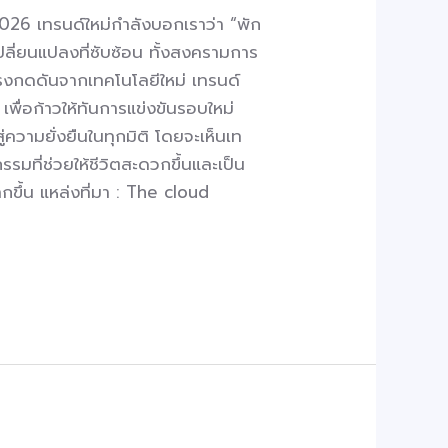
2026 เทรนด์ใหม่กำลังบอกเราว่า “พัก
ลี่ยนแปลงที่ซับซ้อน ทั้งสงครามการ
งกดดันจากเทคโนโลยีใหม่ เทรนด์
พื่อก้าวให้ทันการแข่งขันรอบใหม่
ความยั่งยืนในทุกมิติ โดยจะเห็นเท
ที่ช่วยให้ชีวิตสะดวกขึ้นและเป็น
กขึ้น แหล่งที่มา : The cloud