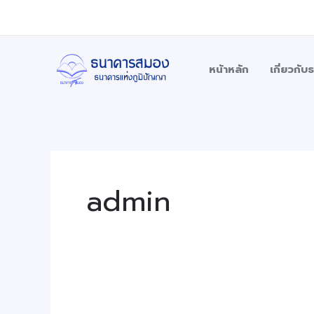
Skip
Post
to
pagination
content
หน้าหลัก
เกี่ยวกั
admin