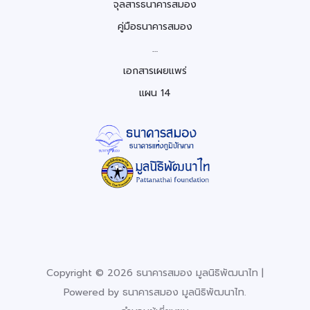
จุลสารธนาคารสมอง
คู่มือธนาคารสมอง
…
เอกสารเผยแพร่
แผน 14
Copyright © 2026 ธนาคารสมอง มูลนิธิพัฒนาไท |
Powered by ธนาคารสมอง มูลนิธิพัฒนาไท.