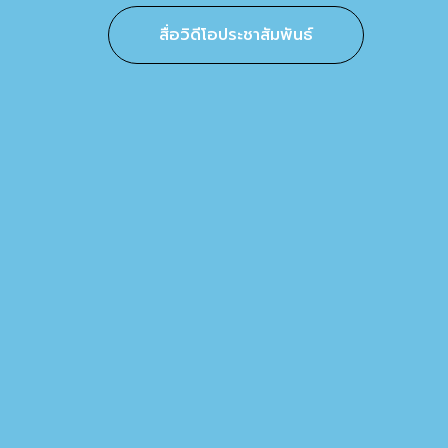
สื่อวิดีโอประชาสัมพันธ์