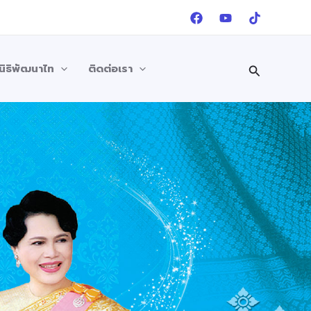
Search
นิธิพัฒนาไท
ติดต่อเรา